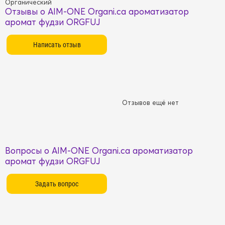
Органический
Отзывы о AIM-ONE Organi.ca ароматизатор
аромат фудзи ORGFUJ
Отзывов ещё нет
Вопросы о AIM-ONE Organi.ca ароматизатор
аромат фудзи ORGFUJ