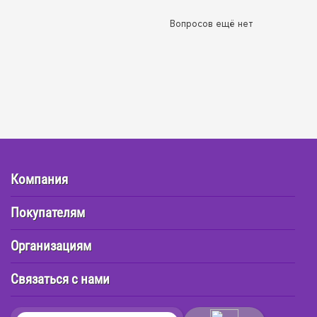
Вопросов ещё нет
Компания
Покупателям
Организациям
Связаться с нами