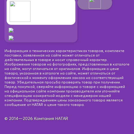
Информация о технических характеристиках товаров, комплекте
поставки, заявленная на сайте может отличаться от
действительных в товаре и носит справочный характер.
Изображения товаров на фотографиях, представленных в каталоге
на сайте, могут отличаться от оригиналов. Информация о цене
товара, указанная в каталоге на сайте, может отличаться от
фактической к моменту оформления заказа на соответствующий
товар. Убедительная просьба проверять товар при получении.
Перед покупкой, сверяйте информацию о товаре с информацией
на официальном сайте компании производителя или уточняйте
спецификацию конкретной модели с менеджером нашей
компании. Подтверждением цены заказанного товара является
сообщение от HATAR о цене такого товара.
© 2014—2026 Компания HATAR