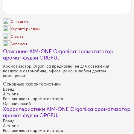
Описание
Характеристики
Отзывы
Вопросы
Описание AIM-ONE Organi.ca ароматизатор
аромат фудзи ORGFUJ
Ароматизатор Organi.ca предназначен для освежения
воздуха в автомобиле, офисе, дома, в любом другом
помещении.
Основные характеристики
Брэнд
Aim-one
Разновидность ароматизатора
Органический
Характеристики AIM-ONE Organi.ca ароматизатор
аромат фудзи ORGFUJ
Брэнд
Aim-one
Разновидность ароматизатора