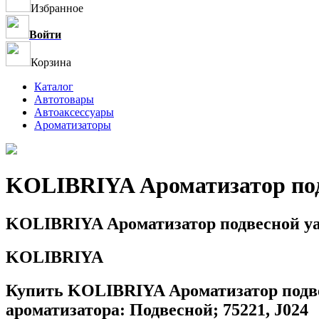
Избранное
Войти
Корзина
Каталог
Автотовары
Автоаксессуары
Ароматизаторы
KOLIBRIYA Ароматизатор подв
KOLIBRIYA Ароматизатор подвесной yam
KOLIBRIYA
Купить KOLIBRIYA Ароматизатор подвес
ароматизатора: Подвесной; 75221, J024