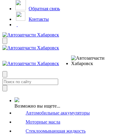
Обратная связь
Контакты
Возможно вы ищете...
Автомобильные аккумуляторы
Моторные масла
Стеклоомывающая жидкость