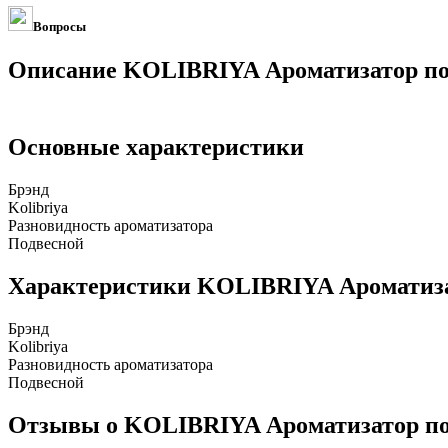
Вопросы
Описание KOLIBRIYA Ароматизатор подв
Основные характеристики
Брэнд
Kolibriya
Разновидность ароматизатора
Подвесной
Характеристики KOLIBRIYA Ароматизато
Брэнд
Kolibriya
Разновидность ароматизатора
Подвесной
Отзывы о KOLIBRIYA Ароматизатор подв