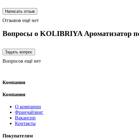
Отзывов ещё нет
Вопросы о KOLIBRIYA Ароматизатор под
Вопросов ещё нет
Компания
Компания
О компании
Франчайзинг
Вакансии
Контакты
Покупателям