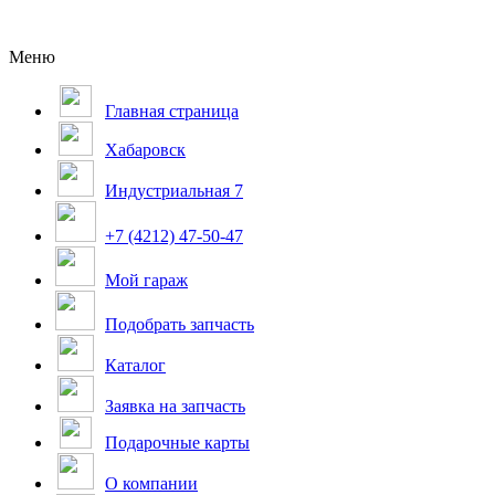
Меню
Главная страница
Хабаровск
Индустриальная 7
+7 (4212) 47-50-47
Мой гараж
Подобрать запчасть
Каталог
Заявка на запчасть
Подарочные карты
О компании