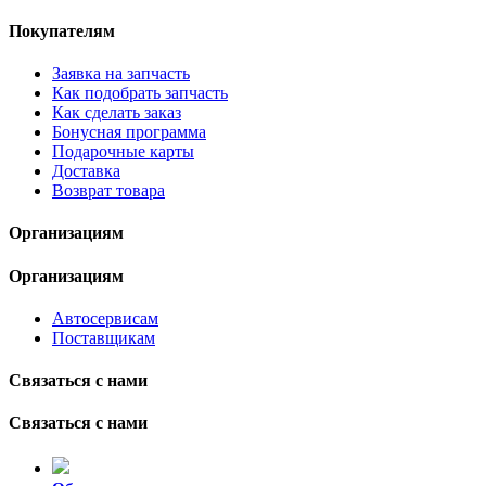
Покупателям
Заявка на запчасть
Как подобрать запчасть
Как сделать заказ
Бонусная программа
Подарочные карты
Доставка
Возврат товара
Организациям
Организациям
Автосервисам
Поставщикам
Связаться с нами
Связаться с нами