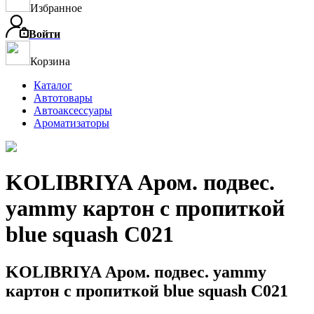
Избранное
Войти
Корзина
Каталог
Автотовары
Автоаксессуары
Ароматизаторы
KOLIBRIYA Аром. подвес.
yammy картон с пропиткой
blue squash C021
KOLIBRIYA Аром. подвес. yammy
картон с пропиткой blue squash C021