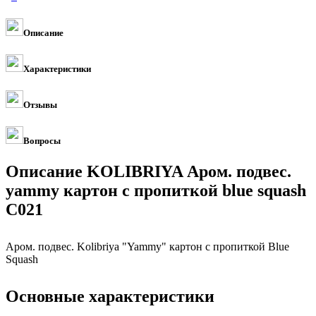
Описание
Характеристики
Отзывы
Вопросы
Описание KOLIBRIYA Аром. подвес.
yammy картон с пропиткой blue squash
C021
Аром. подвес. Kolibriya "Yammy" картон с пропиткой Blue
Squash
Основные характеристики