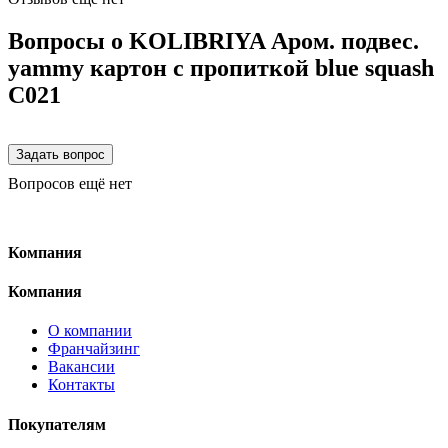
Вопросы о KOLIBRIYA Аром. подвес.
yammy картон с пропиткой blue squash
C021
Вопросов ещё нет
Компания
Компания
О компании
Франчайзинг
Вакансии
Контакты
Покупателям