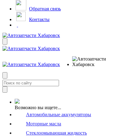
Обратная связь
Контакты
Возможно вы ищете...
Автомобильные аккумуляторы
Моторные масла
Стеклоомывающая жидкость