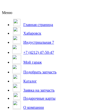
Меню
Главная страница
Хабаровск
Индустриальная 7
+7 (4212) 47-50-47
Мой гараж
Подобрать запчасть
Каталог
Заявка на запчасть
Подарочные карты
О компании