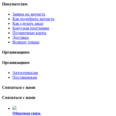
Покупателям
Заявка на запчасть
Как подобрать запчасть
Как сделать заказ
Бонусная программа
Подарочные карты
Доставка
Возврат товара
Организациям
Организациям
Автосервисам
Поставщикам
Связаться с нами
Связаться с нами
Обратная связь