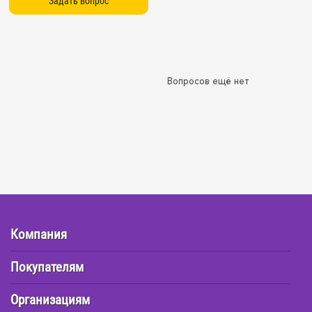
Вопросов ещё нет
Компания
Покупателям
Организациям