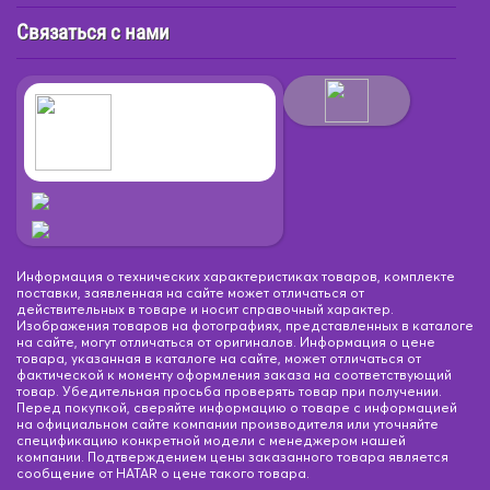
Связаться с нами
Информация о технических характеристиках товаров, комплекте
поставки, заявленная на сайте может отличаться от
действительных в товаре и носит справочный характер.
Изображения товаров на фотографиях, представленных в каталоге
на сайте, могут отличаться от оригиналов. Информация о цене
товара, указанная в каталоге на сайте, может отличаться от
фактической к моменту оформления заказа на соответствующий
товар. Убедительная просьба проверять товар при получении.
Перед покупкой, сверяйте информацию о товаре с информацией
на официальном сайте компании производителя или уточняйте
спецификацию конкретной модели с менеджером нашей
компании. Подтверждением цены заказанного товара является
сообщение от HATAR о цене такого товара.