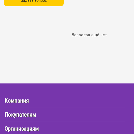
Вопросов ещё нет
Компания
Покупателям
Организациям