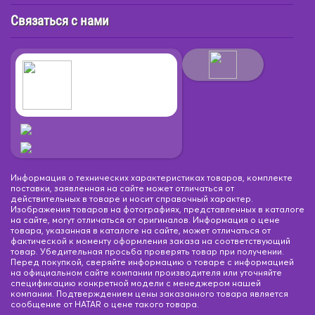
Связаться с нами
Информация о технических характеристиках товаров, комплекте
поставки, заявленная на сайте может отличаться от
действительных в товаре и носит справочный характер.
Изображения товаров на фотографиях, представленных в каталоге
на сайте, могут отличаться от оригиналов. Информация о цене
товара, указанная в каталоге на сайте, может отличаться от
фактической к моменту оформления заказа на соответствующий
товар. Убедительная просьба проверять товар при получении.
Перед покупкой, сверяйте информацию о товаре с информацией
на официальном сайте компании производителя или уточняйте
спецификацию конкретной модели с менеджером нашей
компании. Подтверждением цены заказанного товара является
сообщение от HATAR о цене такого товара.