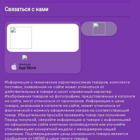
Связаться с нами
Информация о технических характеристиках товаров, комплекте
поставки, заявленная на сайте может отличаться от
действительных в товаре и носит справочный характер.
Изображения товаров на фотографиях, представленных в каталоге
на сайте, могут отличаться от оригиналов. Информация о цене
товара, указанная в каталоге на сайте, может отличаться от
фактической к моменту оформления заказа на соответствующий
товар. Убедительная просьба проверять товар при получении.
Перед покупкой, сверяйте информацию о товаре с информацией
на официальном сайте компании производителя или уточняйте
спецификацию конкретной модели с менеджером нашей
компании. Подтверждением цены заказанного товара является
сообщение от HATAR о цене такого товара.