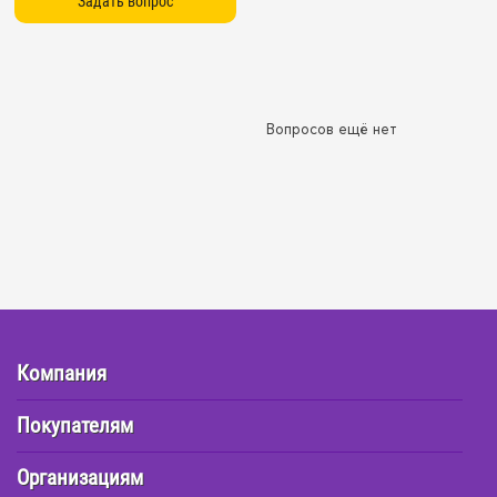
Вопросов ещё нет
Компания
Покупателям
Организациям