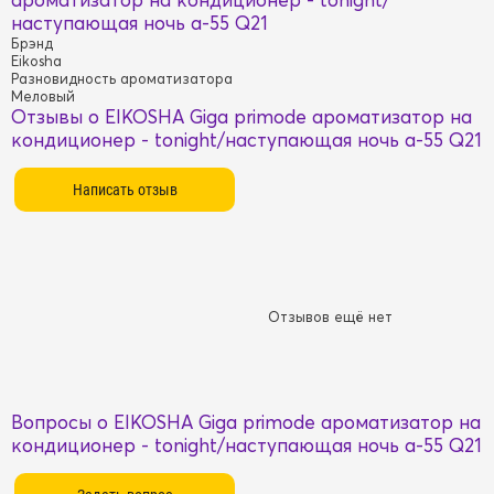
наступающая ночь a-55 Q21
Брэнд
Eikosha
Разновидность ароматизатора
Меловый
Отзывы о EIKOSHA Giga primode ароматизатор на
кондиционер - tonight/наступающая ночь a-55 Q21
Отзывов ещё нет
Вопросы о EIKOSHA Giga primode ароматизатор на
кондиционер - tonight/наступающая ночь a-55 Q21