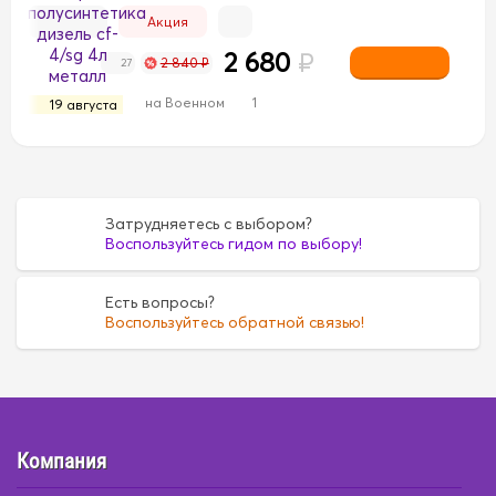
Акция
2 680
₽
2 840 ₽
27
на Военном
1
19 августа
Затрудняетесь с выбором?
Воспользуйтесь гидом по выбору!
Есть вопросы?
Воспользуйтесь обратной связью!
Компания