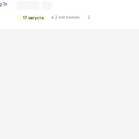
в 2 магазинах
2
17 августа