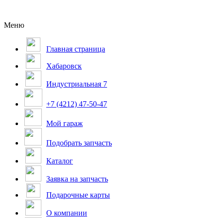
Меню
Главная страница
Хабаровск
Индустриальная 7
+7 (4212) 47-50-47
Мой гараж
Подобрать запчасть
Каталог
Заявка на запчасть
Подарочные карты
О компании