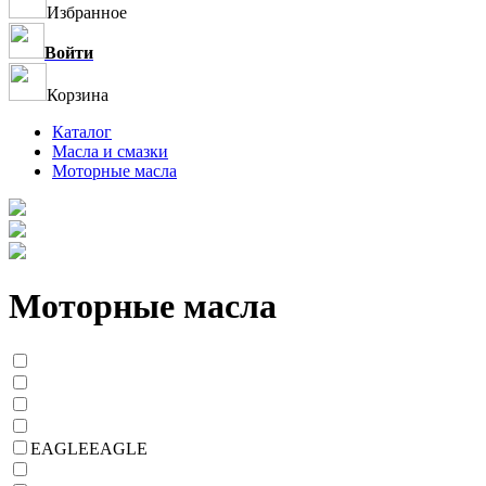
Избранное
Войти
Корзина
Каталог
Масла и смазки
Моторные масла
Моторные масла
EAGLE
EAGLE