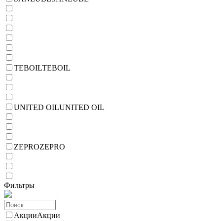
TEBOIL
TEBOIL
UNITED OIL
UNITED OIL
ZEPRO
ZEPRO
Фильтры
Акции
Акции