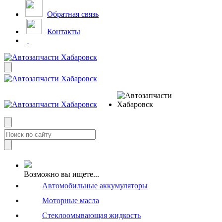
Обратная связь
Контакты
Возможно вы ищете...
Автомобильные аккумуляторы
Моторные масла
Стеклоомывающая жидкость