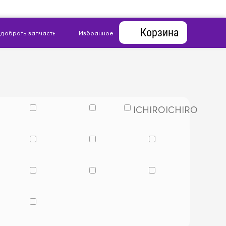
Корзина
ICHIRO
ICHIRO