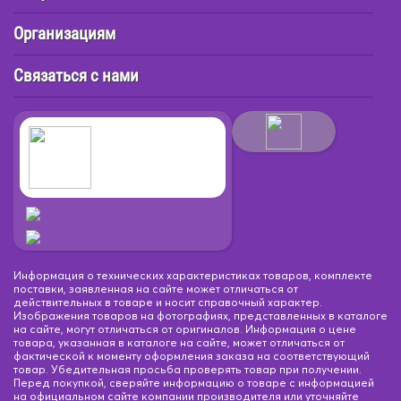
Организациям
Связаться с нами
Информация о технических характеристиках товаров, комплекте
поставки, заявленная на сайте может отличаться от
действительных в товаре и носит справочный характер.
Изображения товаров на фотографиях, представленных в каталоге
на сайте, могут отличаться от оригиналов. Информация о цене
товара, указанная в каталоге на сайте, может отличаться от
фактической к моменту оформления заказа на соответствующий
товар. Убедительная просьба проверять товар при получении.
Перед покупкой, сверяйте информацию о товаре с информацией
на официальном сайте компании производителя или уточняйте