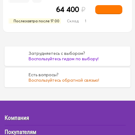
64 400
₽
Послезавтра после 17:00
Склад
1
Затрудняетесь с выбором?
Воспользуйтесь гидом по выбору!
Есть вопросы?
Воспользуйтесь обратной связью!
Компания
Покупателям