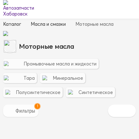
Каталог
Масла и смазки
Моторные масла
Моторные масла
Промывочные масла и жидкости
Тара
Минеральное
Полусинтетическое
Синтетическое
1