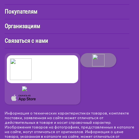
Покупателям
Организациям
Связаться с нами
Информация о технических характеристиках товаров, комплекте
поставки, заявленная на сайте может отличаться от
действительных в товаре и носит справочный характер.
Изображения товаров на фотографиях, представленных в каталоге
на сайте, могут отличаться от оригиналов. Информация о цене
товара, указанная в каталоге на сайте, может отличаться от