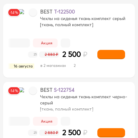
BEST
T-122500
-14%
Чехлы на сиденья ткань комплект серый
[ткань, полный комплект]
Акция
2 500
₽
2 880 ₽
25
в 2 магазинах
2
16 августа
BEST
S-122754
-14%
Чехлы на сиденья ткань комплект черно-
серый
[ткань, полный комплект]
Акция
2 500
₽
2 880 ₽
25