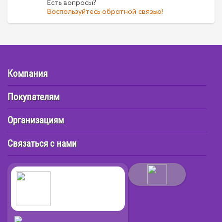
Есть вопросы?
Воспользуйтесь обратной связью!
Компания
Покупателям
Организациям
Связаться с нами