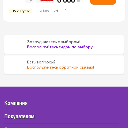
6 000
₽
6 480 ₽
60
на Военном
1
19 августа
Затрудняетесь с выбором?
Воспользуйтесь гидом по выбору!
Есть вопросы?
Воспользуйтесь обратной связью!
Компания
Покупателям