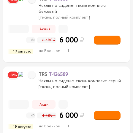
Чехлы на сиденья ткань комплект
бежевый
[ткань, полный комплект]
Акция
6 000
₽
6 480 ₽
60
на Военном
1
19 августа
TRS
T-136589
-8%
Чехлы на сиденья ткань комплект серый
[ткань, полный комплект]
Акция
6 000
₽
6 480 ₽
60
на Военном
1
19 августа