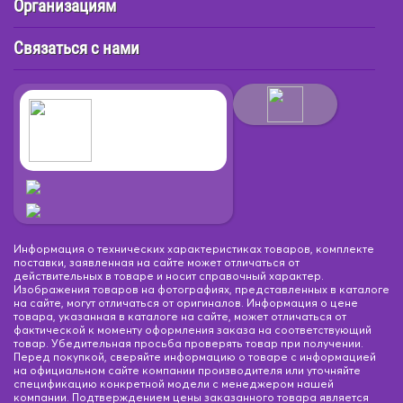
Организациям
Связаться с нами
Информация о технических характеристиках товаров, комплекте
поставки, заявленная на сайте может отличаться от
действительных в товаре и носит справочный характер.
Изображения товаров на фотографиях, представленных в каталоге
на сайте, могут отличаться от оригиналов. Информация о цене
товара, указанная в каталоге на сайте, может отличаться от
фактической к моменту оформления заказа на соответствующий
товар. Убедительная просьба проверять товар при получении.
Перед покупкой, сверяйте информацию о товаре с информацией
на официальном сайте компании производителя или уточняйте
спецификацию конкретной модели с менеджером нашей
компании. Подтверждением цены заказанного товара является