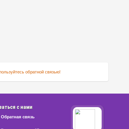
пользуйтесь обратной связью!
заться с нами
Обратная связь