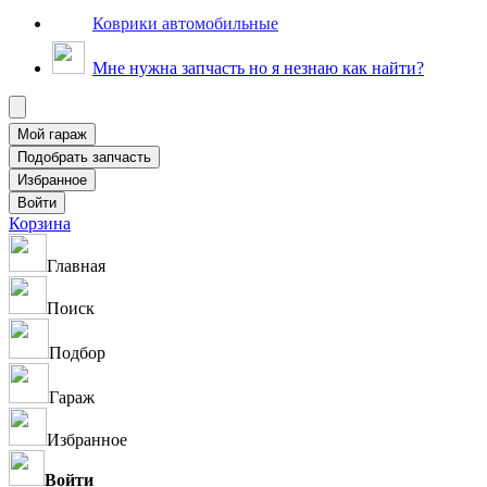
Коврики автомобильные
Мне нужна запчасть но я незнаю как найти?
Корзина
Главная
Поиск
Подбор
Гараж
Избранное
Войти