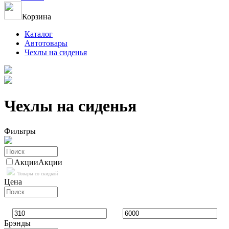
Корзина
Каталог
Автотовары
Чехлы на сиденья
Чехлы на сиденья
Фильтры
Акции
Акции
Товары со скидкой
Цена
Брэнды