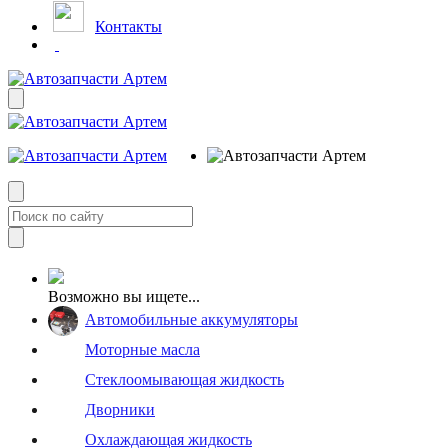
Контакты
Возможно вы ищете...
Автомобильные аккумуляторы
Моторные масла
Стеклоомывающая жидкость
Дворники
Охлаждающая жидкость