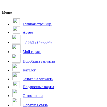
Меню
Главная страница
Артем
+7 (4212) 47-50-47
Мой гараж
Подобрать запчасть
Каталог
Заявка на запчасть
Подарочные карты
О компании
Обратная связь