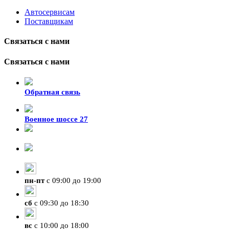
Автосервисам
Поставщикам
Связаться с нами
Связаться с нами
Обратная связь
Военное шоссе 27
8-929-428-99-09
+7 (423) 207-07-07
пн
-
пт
с 09:00 до 19:00
сб
с 09:30 до 18:30
вс
с 10:00 до 18:00