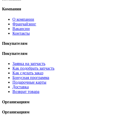
Компания
О компании
Франчайзинг
Вакансии
Контакты
Покупателям
Покупателям
Заявка на запчасть
Как подобрать запчасть
Как сделать заказ
Бонусная программа
Подарочные карты
Доставка
Возврат товара
Организациям
Организациям