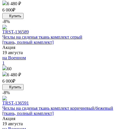
6 480 ₽
6 000
₽
-8%
TRS
T-136589
Чехлы на сиденья ткань комплект серый
[ткань, полный комплект]
Акция
19 августа
на Военном
1
60
6 480 ₽
6 000
₽
-8%
TRS
T-136591
Чехлы на сиденья ткань комплект коричневый/бежевый
[ткань, полный комплект]
Акция
19 августа
на Военном