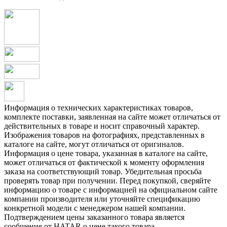
Информация о технических характеристиках товаров,
комплекте поставки, заявленная на сайте может отличаться от
действительных в товаре и носит справочный характер.
Изображения товаров на фотографиях, представленных в
каталоге на сайте, могут отличаться от оригиналов.
Информация о цене товара, указанная в каталоге на сайте,
может отличаться от фактической к моменту оформления
заказа на соответствующий товар. Убедительная просьба
проверять товар при получении. Перед покупкой, сверяйте
информацию о товаре с информацией на официальном сайте
компании производителя или уточняйте спецификацию
конкретной модели с менеджером нашей компании.
Подтверждением цены заказанного товара является
сообщение от HATAR о цене такого товара.