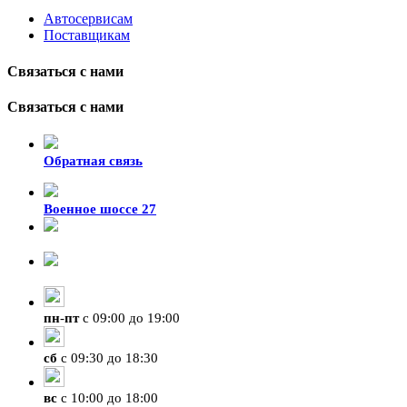
Автосервисам
Поставщикам
Связаться с нами
Связаться с нами
Обратная связь
Военное шоссе 27
8-929-428-99-09
+7 (423) 207-07-07
пн
-
пт
с 09:00 до 19:00
сб
с 09:30 до 18:30
вс
с 10:00 до 18:00