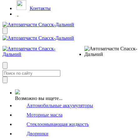
Контакты
Возможно вы ищете...
Автомобильные аккумуляторы
Моторные масла
Стеклоомывающая жидкость
Дворники