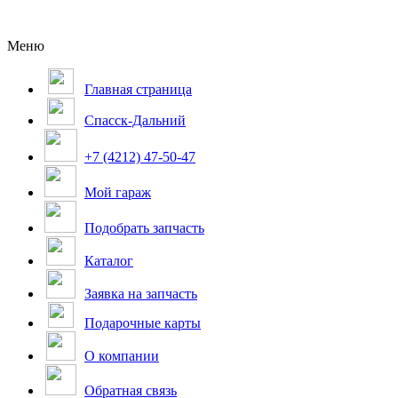
Меню
Главная страница
Спасск-Дальний
+7 (4212) 47-50-47
Мой гараж
Подобрать запчасть
Каталог
Заявка на запчасть
Подарочные карты
О компании
Обратная связь