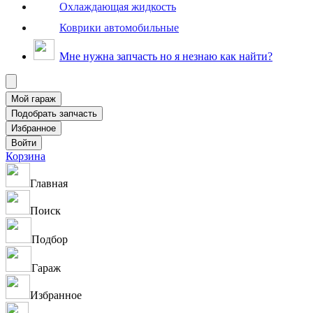
Охлаждающая жидкость
Коврики автомобильные
Мне нужна запчасть но я незнаю как найти?
Корзина
Главная
Поиск
Подбор
Гараж
Избранное