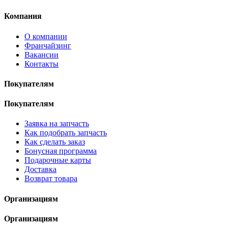
Компания
О компании
Франчайзинг
Вакансии
Контакты
Покупателям
Покупателям
Заявка на запчасть
Как подобрать запчасть
Как сделать заказ
Бонусная программа
Подарочные карты
Доставка
Возврат товара
Организациям
Организациям