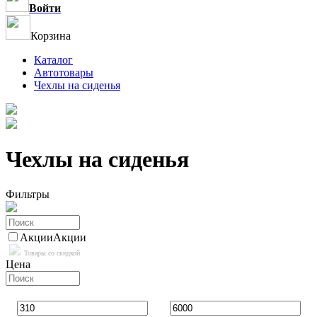
Войти
Корзина
Каталог
Автотовары
Чехлы на сиденья
Чехлы на сиденья
Фильтры
Акции
Акции
Товары со скидкой
Цена