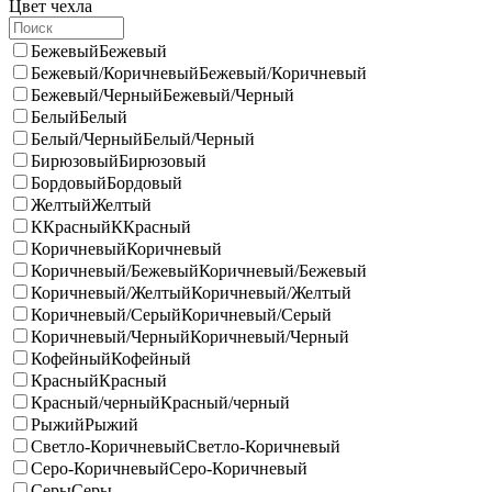
Цвет чехла
Бежевый
Бежевый
Бежевый/Коричневый
Бежевый/Коричневый
Бежевый/Черный
Бежевый/Черный
Белый
Белый
Белый/Черный
Белый/Черный
Бирюзовый
Бирюзовый
Бордовый
Бордовый
Желтый
Желтый
ККрасный
ККрасный
Коричневый
Коричневый
Коричневый/Бежевый
Коричневый/Бежевый
Коричневый/Желтый
Коричневый/Желтый
Коричневый/Серый
Коричневый/Серый
Коричневый/Черный
Коричневый/Черный
Кофейный
Кофейный
Красный
Красный
Красный/черный
Красный/черный
Рыжий
Рыжий
Светло-Коричневый
Светло-Коричневый
Серо-Коричневый
Серо-Коричневый
Серы
Серы