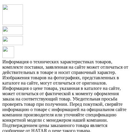
Информация о технических характеристиках товаров,
комплекте поставки, заявленная на сайте может отличаться от
действительных в товаре и носит справочный характер.
Изображения товаров на фотографиях, представленных в
каталоге на сайте, могут отличаться от оригиналов.
Информация о цене товара, указанная в каталоге на сайте,
может отличаться от фактической к моменту оформления
заказа на соответствующий товар. Убедительная просьба
проверять товар при получении. Перед покупкой, сверяйте
информацию о товаре с информацией на официальном сайте
компании производителя или уточняйте спецификацию
конкретной модели с менеджером нашей компании.
Подтверждением цены заказанного товара является
сообщение от HATAR о цене такого товара.