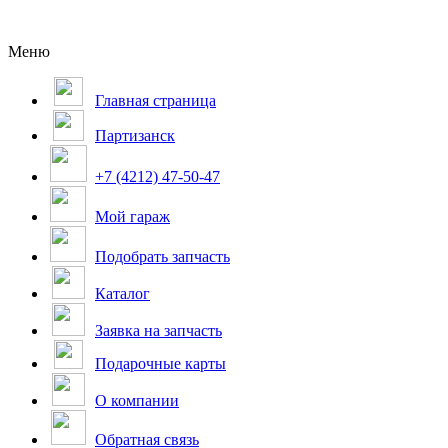
Меню
Главная страница
Партизанск
+7 (4212) 47-50-47
Мой гараж
Подобрать запчасть
Каталог
Заявка на запчасть
Подарочные карты
О компании
Обратная связь