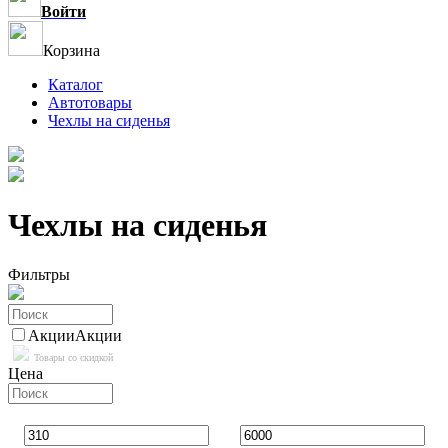
Войти
Корзина
Каталог
Автотовары
Чехлы на сиденья
Чехлы на сиденья
Фильтры
Акции
Акции
Товары со скидкой
Цена