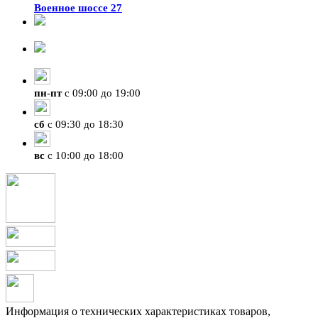
Военное шоссе 27
8-929-428-99-09
+7 (423) 207-07-07
пн
-
пт
с 09:00 до 19:00
сб
с 09:30 до 18:30
вс
с 10:00 до 18:00
Информация о технических характеристиках товаров,