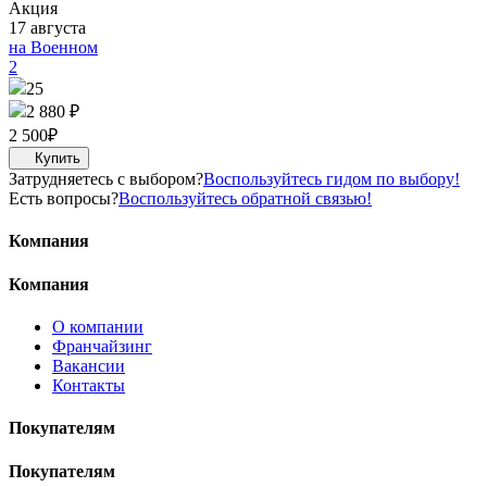
Акция
17 августа
на Военном
2
25
2 880 ₽
2 500
₽
Затрудняетесь с выбором?
Воспользуйтесь гидом по выбору!
Есть вопросы?
Воспользуйтесь обратной связью!
Компания
Компания
О компании
Франчайзинг
Вакансии
Контакты
Покупателям
Покупателям