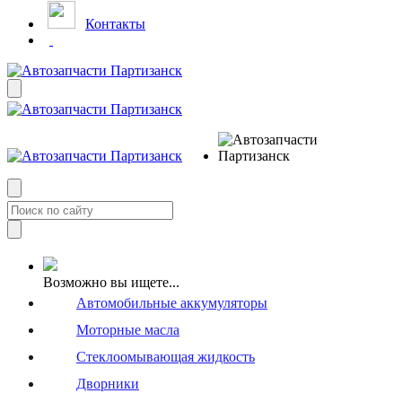
Контакты
Возможно вы ищете...
Автомобильные аккумуляторы
Моторные масла
Стеклоомывающая жидкость
Дворники