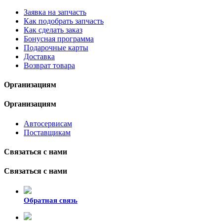
Заявка на запчасть
Как подобрать запчасть
Как сделать заказ
Бонусная программа
Подарочные карты
Доставка
Возврат товара
Организациям
Организациям
Автосервисам
Поставщикам
Связаться с нами
Связаться с нами
Обратная связь