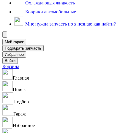
Охлаждающая жидкость
Коврики автомобильные
Мне нужна запчасть но я незнаю как найти?
Корзина
Главная
Поиск
Подбор
Гараж
Избранное