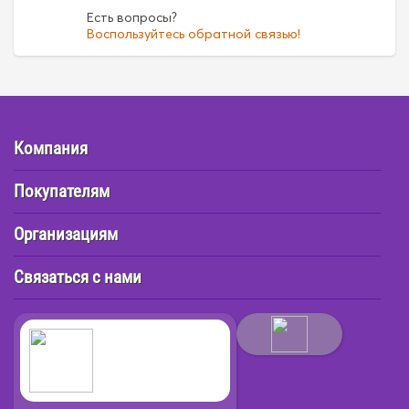
Есть вопросы?
Воспользуйтесь обратной связью!
Компания
Покупателям
Организациям
Связаться с нами