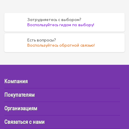
Затрудняетесь с выбором?
Воспользуйтесь гидом по выбору!
Есть вопросы?
Воспользуйтесь обратной связью!
Компания
Покупателям
Организациям
Связаться с нами