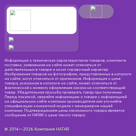
Информация о технических характеристиках товаров, комплекте
поставки, заявленная на сайте может отличаться от
действительных в товаре и носит справочный характер.
Изображения товаров на фотографиях, представленных в каталоге
на сайте, могут отличаться от оригиналов. Информация о цене
товара, указанная в каталоге на сайте, может отличаться от
фактической к моменту оформления заказа на соответствующий
товар. Убедительная просьба проверять товар при получении.
Перед покупкой, сверяйте информацию о товаре с информацией
на официальном сайте компании производителя или уточняйте
спецификацию конкретной модели с менеджером нашей
компании. Подтверждением цены заказанного товара является
сообщение от HATAR о цене такого товара.
© 2014—2026 Компания HATAR