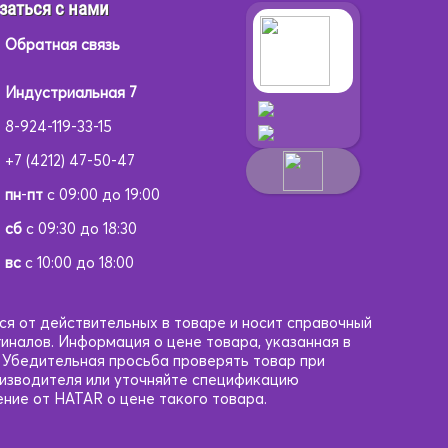
заться с нами
Обратная связь
Индустриальная 7
8-924-119-33-15
+7 (4212) 47-50-47
пн
-
пт
с 09:00 до 19:00
сб
с 09:30 до 18:30
вс
с 10:00 до 18:00
ся от действительных в товаре и носит справочный
гиналов. Информация о цене товара, указанная в
. Убедительная просьба проверять товар при
оизводителя или уточняйте спецификацию
ние от HATAR о цене такого товара.