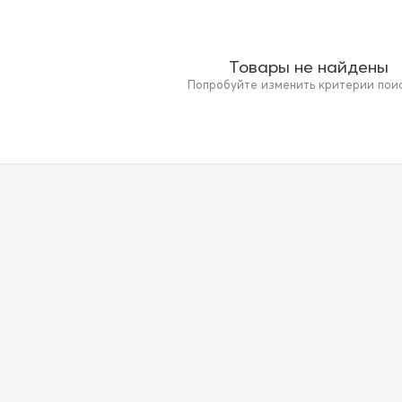
Товары не найдены
Попробуйте изменить критерии поиск