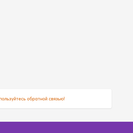
пользуйтесь обратной связью!