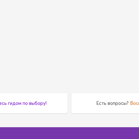
есь гидом по выбору!
Есть вопросы?
Вос