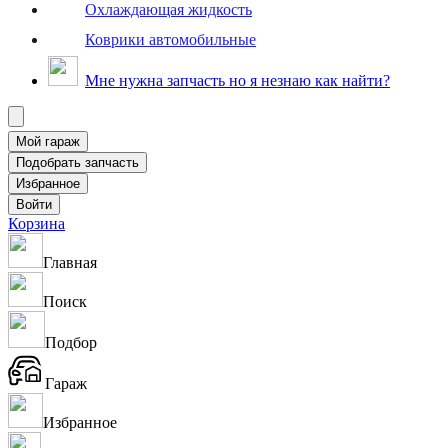
Охлаждающая жидкость
Коврики автомобильные
Мне нужна запчасть но я незнаю как найти?
Корзина
Главная
Поиск
Подбор
Гараж
Избранное