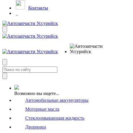
Контакты
Возможно вы ищете...
Автомобильные аккумуляторы
Моторные масла
Стеклоомывающая жидкость
Дворники