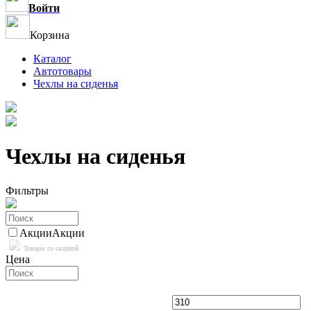
Войти
Корзина
Каталог
Автотовары
Чехлы на сиденья
Чехлы на сиденья
Фильтры
Акции
Акции
Товары со скидкой
Цена