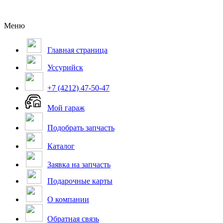
Меню
Главная страница
Уссурийск
+7 (4212) 47-50-47
Мой гараж
Подобрать запчасть
Каталог
Заявка на запчасть
Подарочные карты
О компании
Обратная связь