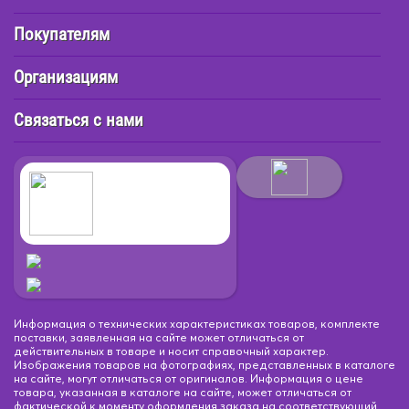
Покупателям
Организациям
Связаться с нами
Информация о технических характеристиках товаров, комплекте
поставки, заявленная на сайте может отличаться от
действительных в товаре и носит справочный характер.
Изображения товаров на фотографиях, представленных в каталоге
на сайте, могут отличаться от оригиналов. Информация о цене
товара, указанная в каталоге на сайте, может отличаться от
фактической к моменту оформления заказа на соответствующий