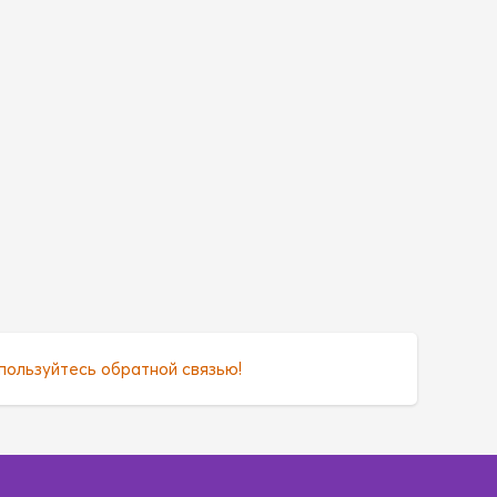
пользуйтесь обратной связью!