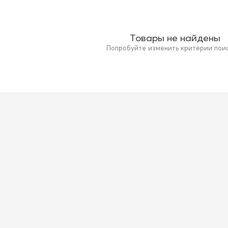
Товары не найдены
Попробуйте изменить критерии поиск