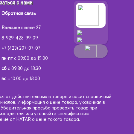
заться с нами
Обратная связь
Военное шоссе 27
8-929-428-99-09
+7 (423) 207-07-07
пн
-
пт
с 09:00 до 19:00
сб
с 09:30 до 18:30
вс
с 10:00 до 18:00
ся от действительных в товаре и носит справочный
гиналов. Информация о цене товара, указанная в
. Убедительная просьба проверять товар при
оизводителя или уточняйте спецификацию
ние от HATAR о цене такого товара.