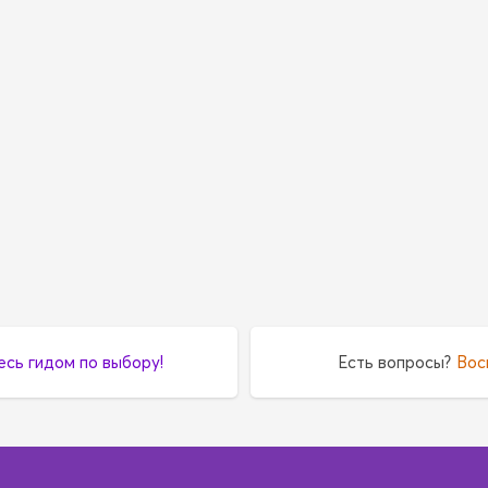
есь гидом по выбору!
Есть вопросы?
Вос