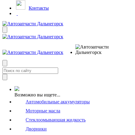
Контакты
Возможно вы ищете...
Автомобильные аккумуляторы
Моторные масла
Стеклоомывающая жидкость
Дворники