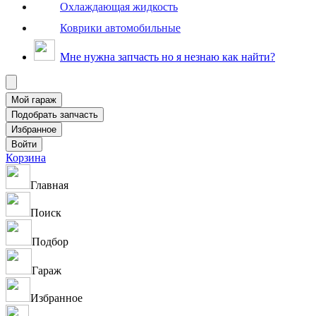
Охлаждающая жидкость
Коврики автомобильные
Мне нужна запчасть но я незнаю как найти?
Корзина
Главная
Поиск
Подбор
Гараж
Избранное