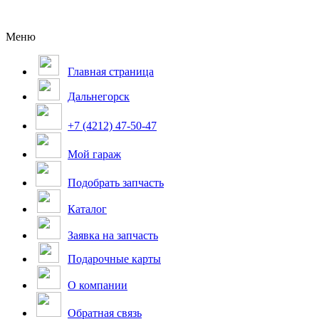
Меню
Главная страница
Дальнегорск
+7 (4212) 47-50-47
Мой гараж
Подобрать запчасть
Каталог
Заявка на запчасть
Подарочные карты
О компании
Обратная связь