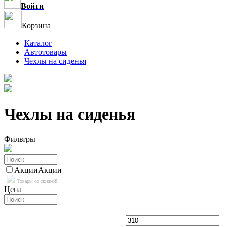
Войти
Корзина
Каталог
Автотовары
Чехлы на сиденья
Чехлы на сиденья
Фильтры
Акции
Акции
Товары со скидкой
Цена