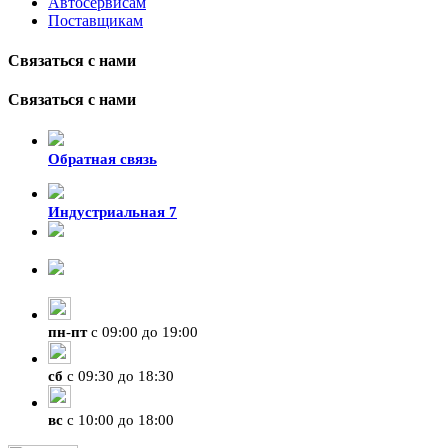
Автосервисам
Поставщикам
Связаться с нами
Связаться с нами
Обратная связь
Индустриальная 7
8-924-119-33-15
+7 (4212) 47-50-47
пн
-
пт
с 09:00 до 19:00
сб
с 09:30 до 18:30
вс
с 10:00 до 18:00