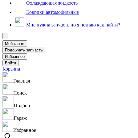
Охлаждающая жидкость
Коврики автомобильные
Мне нужна запчасть но я незнаю как найти?
Корзина
Главная
Поиск
Подбор
Гараж
Избранное