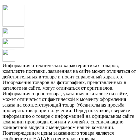
Информация о технических характеристиках товаров,
комплекте поставки, заявленная на сайте может отличаться от
действительных в товаре и носит справочный характер.
Изображения товаров на фотографиях, представленных в
каталоге на сайте, могут отличаться от оригиналов.
Информация о цене товара, указанная в каталоге на сайте,
может отличаться от фактической к моменту оформления
заказа на соответствующий товар. Убедительная просьба
проверять товар при получении. Перед покупкой, сверяйте
информацию о товаре с информацией на официальном сайте
компании производителя или уточняйте спецификацию
конкретной модели с менеджером нашей компании.
Подтверждением цены заказанного товара является
сообщение от HATAR о цене такого товара.