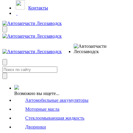
Контакты
Возможно вы ищете...
Автомобильные аккумуляторы
Моторные масла
Стеклоомывающая жидкость
Дворники