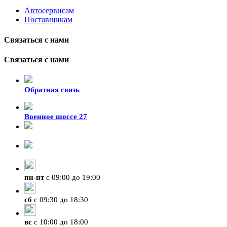
Автосервисам
Поставщикам
Связаться с нами
Связаться с нами
Обратная связь
Военное шоссе 27
8-929-428-99-09
+7 (423) 207-07-07
пн
-
пт
с 09:00 до 19:00
сб
с 09:30 до 18:30
вс
с 10:00 до 18:00