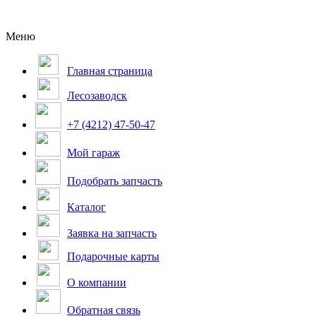
Меню
Главная страница
Лесозаводск
+7 (4212) 47-50-47
Мой гараж
Подобрать запчасть
Каталог
Заявка на запчасть
Подарочные карты
О компании
Обратная связь