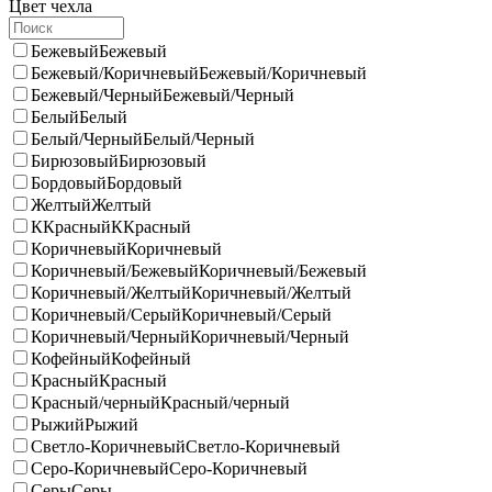
Цвет чехла
Бежевый
Бежевый
Бежевый/Коричневый
Бежевый/Коричневый
Бежевый/Черный
Бежевый/Черный
Белый
Белый
Белый/Черный
Белый/Черный
Бирюзовый
Бирюзовый
Бордовый
Бордовый
Желтый
Желтый
ККрасный
ККрасный
Коричневый
Коричневый
Коричневый/Бежевый
Коричневый/Бежевый
Коричневый/Желтый
Коричневый/Желтый
Коричневый/Серый
Коричневый/Серый
Коричневый/Черный
Коричневый/Черный
Кофейный
Кофейный
Красный
Красный
Красный/черный
Красный/черный
Рыжий
Рыжий
Светло-Коричневый
Светло-Коричневый
Серо-Коричневый
Серо-Коричневый
Серы
Серы