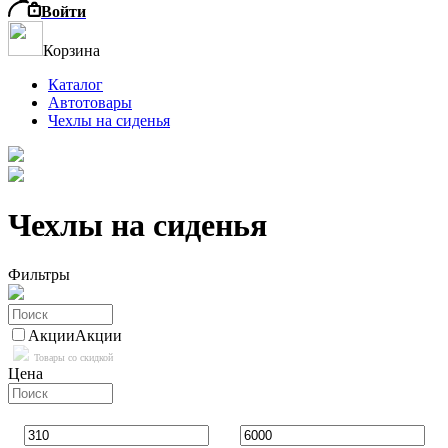
Войти
Корзина
Каталог
Автотовары
Чехлы на сиденья
Чехлы на сиденья
Фильтры
Акции
Акции
Товары со скидкой
Цена