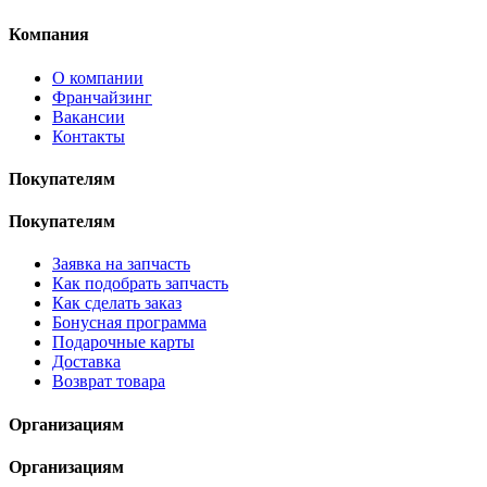
Компания
О компании
Франчайзинг
Вакансии
Контакты
Покупателям
Покупателям
Заявка на запчасть
Как подобрать запчасть
Как сделать заказ
Бонусная программа
Подарочные карты
Доставка
Возврат товара
Организациям
Организациям