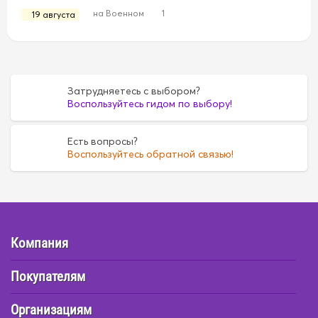
на Военном
1
19 августа
Затрудняетесь с выбором?
Воспользуйтесь гидом по выбору!
Есть вопросы?
Воспользуйтесь обратной связью!
Компания
Покупателям
Организациям