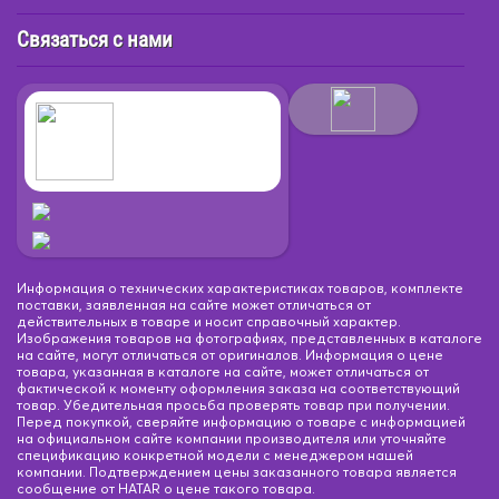
Связаться с нами
Информация о технических характеристиках товаров, комплекте
поставки, заявленная на сайте может отличаться от
действительных в товаре и носит справочный характер.
Изображения товаров на фотографиях, представленных в каталоге
на сайте, могут отличаться от оригиналов. Информация о цене
товара, указанная в каталоге на сайте, может отличаться от
фактической к моменту оформления заказа на соответствующий
товар. Убедительная просьба проверять товар при получении.
Перед покупкой, сверяйте информацию о товаре с информацией
на официальном сайте компании производителя или уточняйте
спецификацию конкретной модели с менеджером нашей
компании. Подтверждением цены заказанного товара является
сообщение от HATAR о цене такого товара.