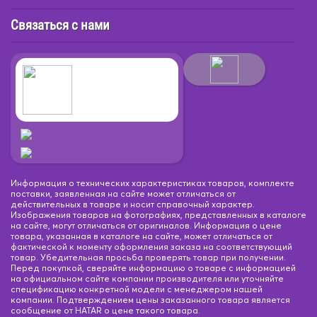
Связаться с нами
Информация о технических характеристиках товаров, комплекте
поставки, заявленная на сайте может отличаться от
действительных в товаре и носит справочный характер.
Изображения товаров на фотографиях, представленных в каталоге
на сайте, могут отличаться от оригиналов. Информация о цене
товара, указанная в каталоге на сайте, может отличаться от
фактической к моменту оформления заказа на соответствующий
товар. Убедительная просьба проверять товар при получении.
Перед покупкой, сверяйте информацию о товаре с информацией
на официальном сайте компании производителя или уточняйте
спецификацию конкретной модели с менеджером нашей
компании. Подтверждением цены заказанного товара является
сообщение от HATAR о цене такого товара.