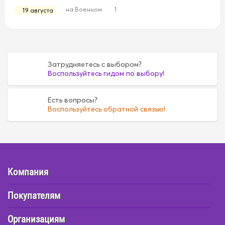
на Военном
1
19 августа
Затрудняетесь с выбором?
Воспользуйтесь гидом по выбору!
Есть вопросы?
Воспользуйтесь обратной связью!
Компания
Покупателям
Организациям