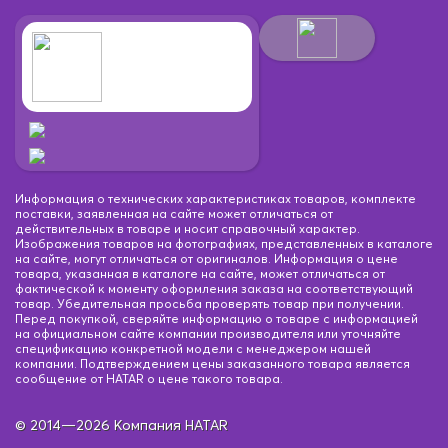
Информация о технических характеристиках товаров, комплекте
поставки, заявленная на сайте может отличаться от
действительных в товаре и носит справочный характер.
Изображения товаров на фотографиях, представленных в каталоге
на сайте, могут отличаться от оригиналов. Информация о цене
товара, указанная в каталоге на сайте, может отличаться от
фактической к моменту оформления заказа на соответствующий
товар. Убедительная просьба проверять товар при получении.
Перед покупкой, сверяйте информацию о товаре с информацией
на официальном сайте компании производителя или уточняйте
спецификацию конкретной модели с менеджером нашей
компании. Подтверждением цены заказанного товара является
сообщение от HATAR о цене такого товара.
© 2014—2026 Компания HATAR