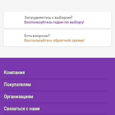
Затрудняетесь с выбором?
Воспользуйтесь гидом по выбору!
Есть вопросы?
Воспользуйтесь обратной связью!
Компания
Покупателям
Организациям
Связаться с нами