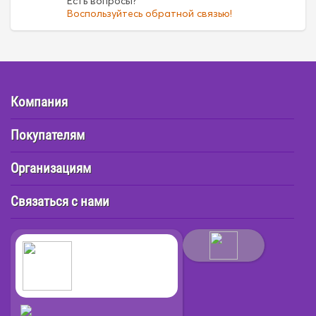
Есть вопросы?
Воспользуйтесь обратной связью!
Компания
Покупателям
Организациям
Связаться с нами