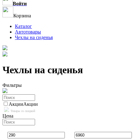
Войти
Корзина
Каталог
Автотовары
Чехлы на сиденья
Чехлы на сиденья
Фильтры
Акции
Акции
Товары со скидкой
Цена