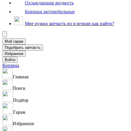
Охлаждающая жидкость
Коврики автомобильные
Мне нужна запчасть но я незнаю как найти?
Корзина
Главная
Поиск
Подбор
Гараж
Избранное