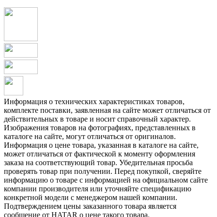
Информация о технических характеристиках товаров,
комплекте поставки, заявленная на сайте может отличаться от
действительных в товаре и носит справочный характер.
Изображения товаров на фотографиях, представленных в
каталоге на сайте, могут отличаться от оригиналов.
Информация о цене товара, указанная в каталоге на сайте,
может отличаться от фактической к моменту оформления
заказа на соответствующий товар. Убедительная просьба
проверять товар при получении. Перед покупкой, сверяйте
информацию о товаре с информацией на официальном сайте
компании производителя или уточняйте спецификацию
конкретной модели с менеджером нашей компании.
Подтверждением цены заказанного товара является
сообщение от HATAR о цене такого товара.