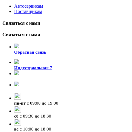
Автосервисам
Поставщикам
Связаться с нами
Связаться с нами
Обратная связь
Индустриальная 7
8-924-119-33-15
+7 (4212) 47-50-47
пн
-
пт
с 09:00 до 19:00
сб
с 09:30 до 18:30
вс
с 10:00 до 18:00