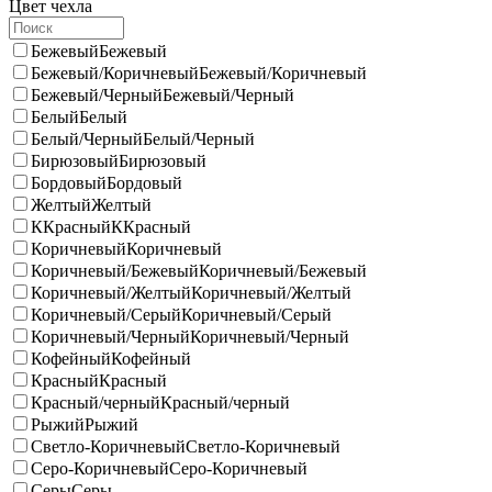
Цвет чехла
Бежевый
Бежевый
Бежевый/Коричневый
Бежевый/Коричневый
Бежевый/Черный
Бежевый/Черный
Белый
Белый
Белый/Черный
Белый/Черный
Бирюзовый
Бирюзовый
Бордовый
Бордовый
Желтый
Желтый
ККрасный
ККрасный
Коричневый
Коричневый
Коричневый/Бежевый
Коричневый/Бежевый
Коричневый/Желтый
Коричневый/Желтый
Коричневый/Серый
Коричневый/Серый
Коричневый/Черный
Коричневый/Черный
Кофейный
Кофейный
Красный
Красный
Красный/черный
Красный/черный
Рыжий
Рыжий
Светло-Коричневый
Светло-Коричневый
Серо-Коричневый
Серо-Коричневый
Серы
Серы