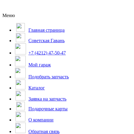
Меню
Главная страница
Советская Гавань
+7 (4212) 47-50-47
Мой гараж
Подобрать запчасть
Каталог
Заявка на запчасть
Подарочные карты
О компании
Обратная связь