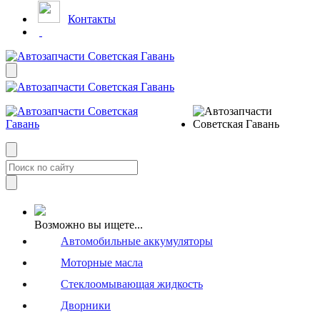
Контакты
Возможно вы ищете...
Автомобильные аккумуляторы
Моторные масла
Стеклоомывающая жидкость
Дворники