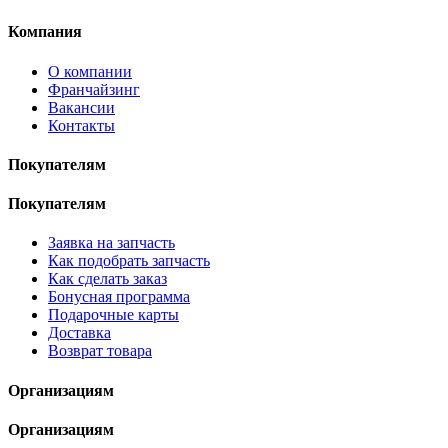
Компания
О компании
Франчайзинг
Вакансии
Контакты
Покупателям
Покупателям
Заявка на запчасть
Как подобрать запчасть
Как сделать заказ
Бонусная программа
Подарочные карты
Доставка
Возврат товара
Организациям
Организациям