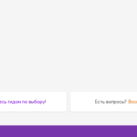
есь гидом по выбору!
Есть вопросы?
Вос