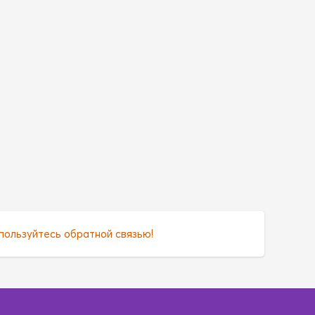
пользуйтесь обратной связью!