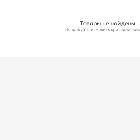
Товары не найдены
Попробуйте изменить критерии поиск