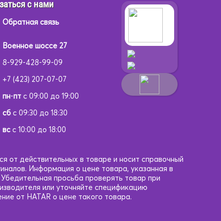
заться с нами
Обратная связь
Военное шоссе 27
8-929-428-99-09
+7 (423) 207-07-07
пн
-
пт
с 09:00 до 19:00
сб
с 09:30 до 18:30
вс
с 10:00 до 18:00
ся от действительных в товаре и носит справочный
гиналов. Информация о цене товара, указанная в
. Убедительная просьба проверять товар при
оизводителя или уточняйте спецификацию
ние от HATAR о цене такого товара.