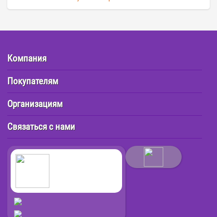
Компания
Покупателям
Организациям
Связаться с нами