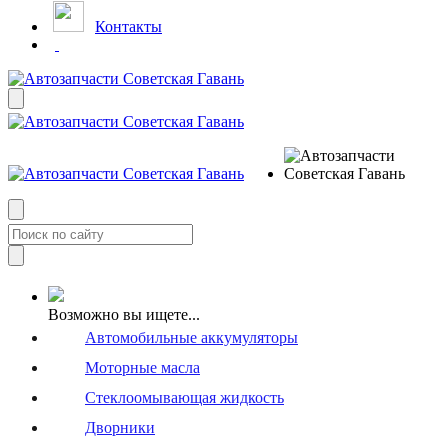
Контакты
Возможно вы ищете...
Автомобильные аккумуляторы
Моторные масла
Стеклоомывающая жидкость
Дворники