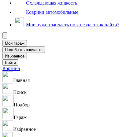
Охлаждающая жидкость
Коврики автомобильные
Мне нужна запчасть но я незнаю как найти?
Корзина
Главная
Поиск
Подбор
Гараж
Избранное