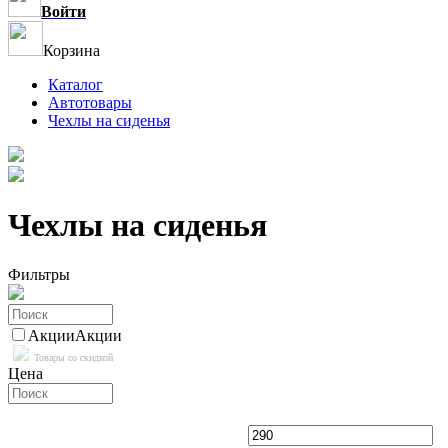
Войти
Корзина
Каталог
Автотовары
Чехлы на сиденья
Чехлы на сиденья
Фильтры
Акции
Акции
Товары со скидкой
Цена