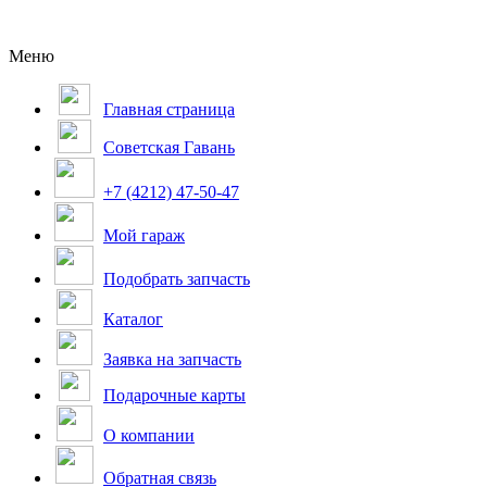
Меню
Главная страница
Советская Гавань
+7 (4212) 47-50-47
Мой гараж
Подобрать запчасть
Каталог
Заявка на запчасть
Подарочные карты
О компании
Обратная связь