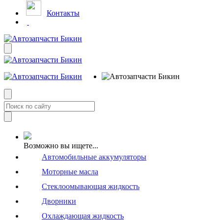
Контакты
Возможно вы ищете...
Автомобильные аккумуляторы
Моторные масла
Стеклоомывающая жидкость
Дворники
Охлаждающая жидкость