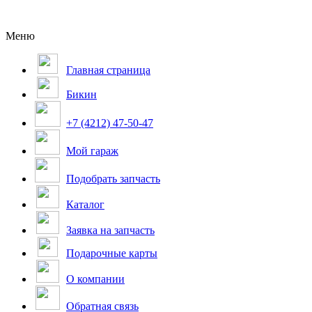
Меню
Главная страница
Бикин
+7 (4212) 47-50-47
Мой гараж
Подобрать запчасть
Каталог
Заявка на запчасть
Подарочные карты
О компании
Обратная связь