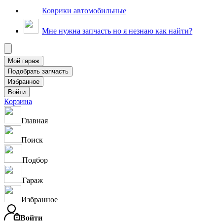
Коврики автомобильные
Мне нужна запчасть но я незнаю как найти?
Корзина
Главная
Поиск
Подбор
Гараж
Избранное
Войти