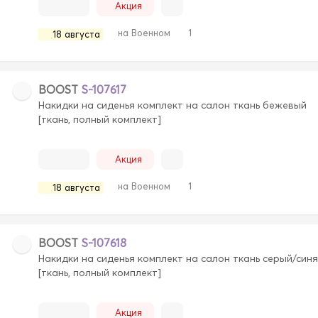
Акция
на Военном
1
18 августа
BOOST
S-107617
Накидки на сиденья комплект на салон ткань бежевый
[ткань, полный комплект]
Акция
на Военном
1
18 августа
BOOST
S-107618
Накидки на сиденья комплект на салон ткань серый/синя
[ткань, полный комплект]
Акция