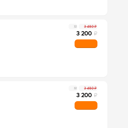
3 480 ₽
32
3 200
₽
3 480 ₽
32
3 200
₽