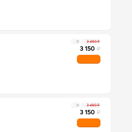
3 480 ₽
32
3 150
₽
3 480 ₽
32
3 150
₽