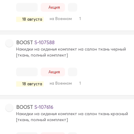
Акция
на Военном
1
18 августа
BOOST
S-107588
Накидки на сиденья комплект на салон ткань черный
[ткань, полный комплект]
Акция
на Военном
1
18 августа
BOOST
S-107616
Накидки на сиденья комплект на салон ткань красный
[ткань, полный комплект]