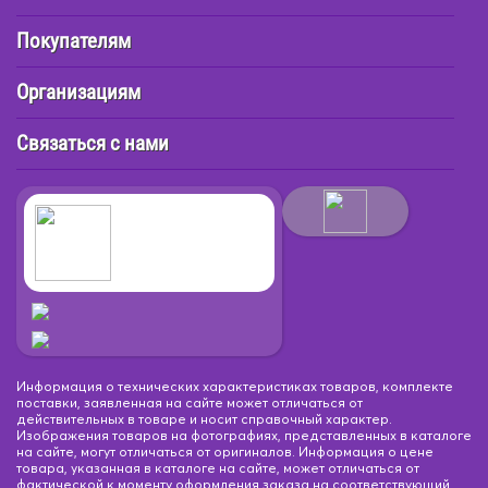
Покупателям
Организациям
Связаться с нами
Информация о технических характеристиках товаров, комплекте
поставки, заявленная на сайте может отличаться от
действительных в товаре и носит справочный характер.
Изображения товаров на фотографиях, представленных в каталоге
на сайте, могут отличаться от оригиналов. Информация о цене
товара, указанная в каталоге на сайте, может отличаться от
фактической к моменту оформления заказа на соответствующий