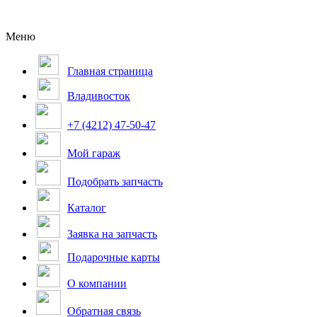
Меню
Главная страница
Владивосток
+7 (4212) 47-50-47
Мой гараж
Подобрать запчасть
Каталог
Заявка на запчасть
Подарочные карты
О компании
Обратная связь