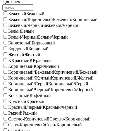
Цвет чехла
Бежевый
Бежевый
Бежевый/Коричневый
Бежевый/Коричневый
Бежевый/Черный
Бежевый/Черный
Белый
Белый
Белый/Черный
Белый/Черный
Бирюзовый
Бирюзовый
Бордовый
Бордовый
Желтый
Желтый
ККрасный
ККрасный
Коричневый
Коричневый
Коричневый/Бежевый
Коричневый/Бежевый
Коричневый/Желтый
Коричневый/Желтый
Коричневый/Серый
Коричневый/Серый
Коричневый/Черный
Коричневый/Черный
Кофейный
Кофейный
Красный
Красный
Красный/черный
Красный/черный
Рыжий
Рыжий
Светло-Коричневый
Светло-Коричневый
Серо-Коричневый
Серо-Коричневый
Серы
Серы