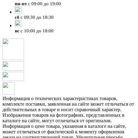
пн
-
пт
с 09:00 до 19:00
сб
с 09:30 до 18:30
вс
с 10:00 до 18:00
Информация о технических характеристиках товаров,
комплекте поставки, заявленная на сайте может отличаться от
действительных в товаре и носит справочный характер.
Изображения товаров на фотографиях, представленных в
каталоге на сайте, могут отличаться от оригиналов.
Информация о цене товара, указанная в каталоге на сайте,
может отличаться от фактической к моменту оформления
заказа на соответствующий товар. Убедительная просьба