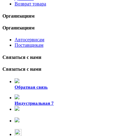
Возврат товара
Организациям
Организациям
Автосервисам
Поставщикам
Связаться с нами
Связаться с нами
Обратная связь
Индустриальная 7
8-924-119-33-15
+7 (4212) 47-50-47