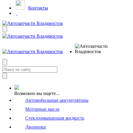
Контакты
Возможно вы ищете...
Автомобильные аккумуляторы
Моторные масла
Стеклоомывающая жидкость
Дворники