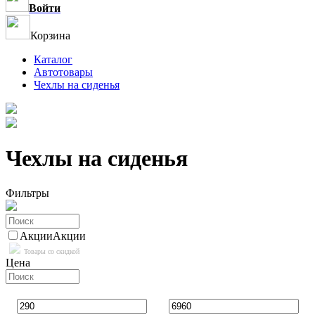
Войти
Корзина
Каталог
Автотовары
Чехлы на сиденья
Чехлы на сиденья
Фильтры
Акции
Акции
Товары со скидкой
Цена