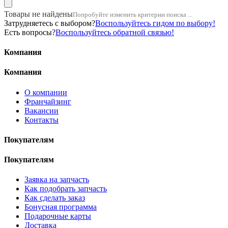
Товары не найдены
Попробуйте изменить критерии поиска ...
Затрудняетесь с выбором?
Воспользуйтесь гидом по выбору!
Есть вопросы?
Воспользуйтесь обратной связью!
Компания
Компания
О компании
Франчайзинг
Вакансии
Контакты
Покупателям
Покупателям
Заявка на запчасть
Как подобрать запчасть
Как сделать заказ
Бонусная программа
Подарочные карты
Доставка