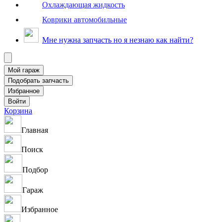
Охлаждающая жидкость
Коврики автомобильные
Мне нужна запчасть но я незнаю как найти?
Корзина
Главная
Поиск
Подбор
Гараж
Избранное