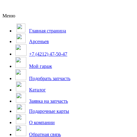
Меню
Главная страница
Арсеньев
+7 (4212) 47-50-47
Мой гараж
Подобрать запчасть
Каталог
Заявка на запчасть
Подарочные карты
О компании
Обратная связь