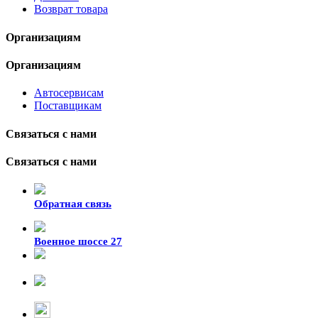
Возврат товара
Организациям
Организациям
Автосервисам
Поставщикам
Связаться с нами
Связаться с нами
Обратная связь
Военное шоссе 27
8-929-428-99-09
+7 (423) 207-07-07