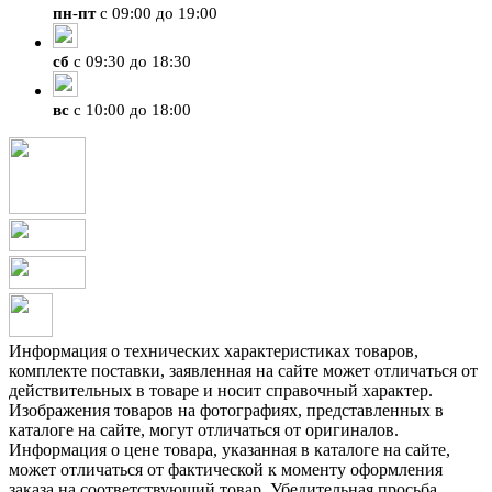
пн
-
пт
с 09:00 до 19:00
сб
с 09:30 до 18:30
вс
с 10:00 до 18:00
Информация о технических характеристиках товаров,
комплекте поставки, заявленная на сайте может отличаться от
действительных в товаре и носит справочный характер.
Изображения товаров на фотографиях, представленных в
каталоге на сайте, могут отличаться от оригиналов.
Информация о цене товара, указанная в каталоге на сайте,
может отличаться от фактической к моменту оформления
заказа на соответствующий товар. Убедительная просьба