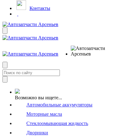
Контакты
Возможно вы ищете...
Автомобильные аккумуляторы
Моторные масла
Стеклоомывающая жидкость
Дворники