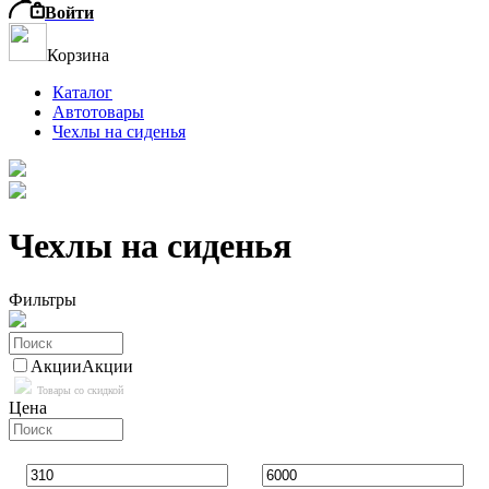
Войти
Корзина
Каталог
Автотовары
Чехлы на сиденья
Чехлы на сиденья
Фильтры
Акции
Акции
Товары со скидкой
Цена