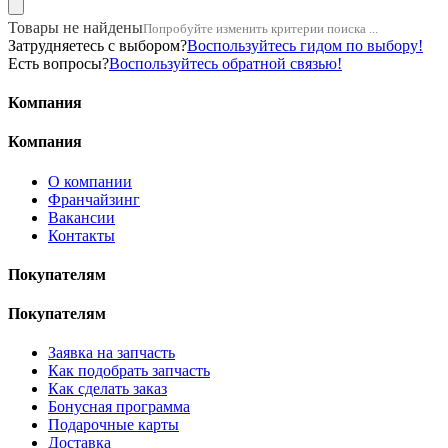
Товары не найдены
Попробуйте изменить критерии поиска ...
Затрудняетесь с выбором?
Воспользуйтесь гидом по выбору!
Есть вопросы?
Воспользуйтесь обратной связью!
Компания
Компания
О компании
Франчайзинг
Вакансии
Контакты
Покупателям
Покупателям
Заявка на запчасть
Как подобрать запчасть
Как сделать заказ
Бонусная программа
Подарочные карты
Доставка