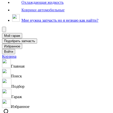
Охлаждающая жидкость
Коврики автомобильные
Мне нужна запчасть но я незнаю как найти?
Корзина
Главная
Поиск
Подбор
Гараж
Избранное