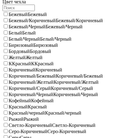
Цвет чехла
Бежевый
Бежевый
Бежевый/Коричневый
Бежевый/Коричневый
Бежевый/Черный
Бежевый/Черный
Белый
Белый
Белый/Черный
Белый/Черный
Бирюзовый
Бирюзовый
Бордовый
Бордовый
Желтый
Желтый
ККрасный
ККрасный
Коричневый
Коричневый
Коричневый/Бежевый
Коричневый/Бежевый
Коричневый/Желтый
Коричневый/Желтый
Коричневый/Серый
Коричневый/Серый
Коричневый/Черный
Коричневый/Черный
Кофейный
Кофейный
Красный
Красный
Красный/черный
Красный/черный
Рыжий
Рыжий
Светло-Коричневый
Светло-Коричневый
Серо-Коричневый
Серо-Коричневый
Серы
Серы