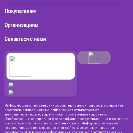
Покупателям
Организациям
Связаться с нами
Информация о технических характеристиках товаров, комплекте
поставки, заявленная на сайте может отличаться от
действительных в товаре и носит справочный характер.
Изображения товаров на фотографиях, представленных в каталоге
на сайте, могут отличаться от оригиналов. Информация о цене
товара, указанная в каталоге на сайте, может отличаться от
фактической к моменту оформления заказа на соответствующий