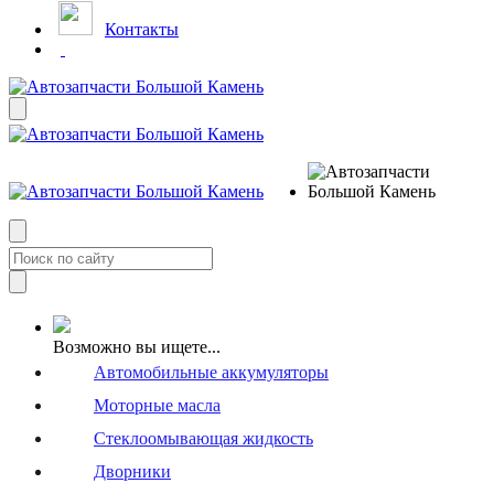
Контакты
Возможно вы ищете...
Автомобильные аккумуляторы
Моторные масла
Стеклоомывающая жидкость
Дворники