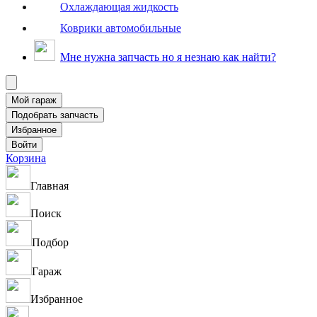
Охлаждающая жидкость
Коврики автомобильные
Мне нужна запчасть но я незнаю как найти?
Корзина
Главная
Поиск
Подбор
Гараж
Избранное