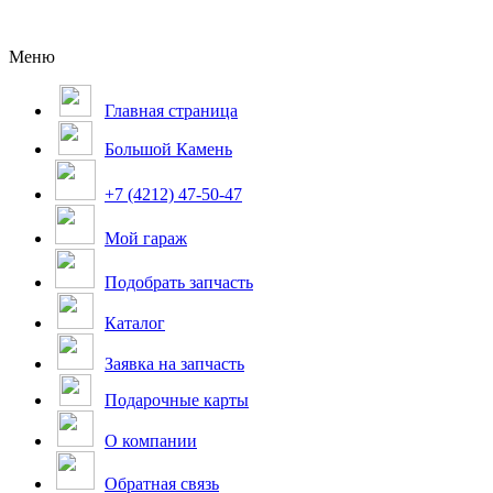
Меню
Главная страница
Большой Камень
+7 (4212) 47-50-47
Мой гараж
Подобрать запчасть
Каталог
Заявка на запчасть
Подарочные карты
О компании
Обратная связь