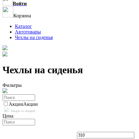
Войти
Корзина
Каталог
Автотовары
Чехлы на сиденья
Чехлы на сиденья
Фильтры
Акции
Акции
Товары со скидкой
Цена