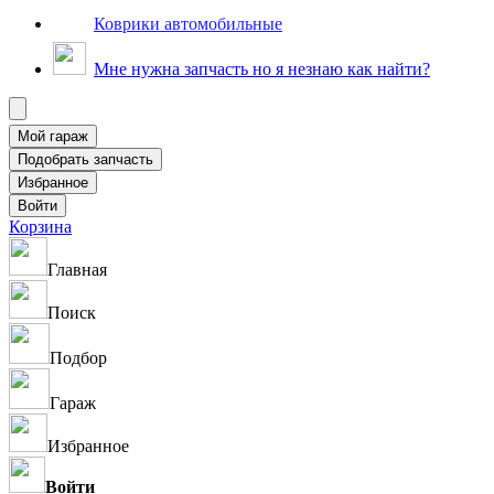
Коврики автомобильные
Мне нужна запчасть но я незнаю как найти?
Корзина
Главная
Поиск
Подбор
Гараж
Избранное
Войти