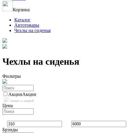
Корзина
Каталог
Автотовары
Чехлы на сиденья
Чехлы на сиденья
Фильтры
Акции
Акции
Товары со скидкой
Цена
Брэнды