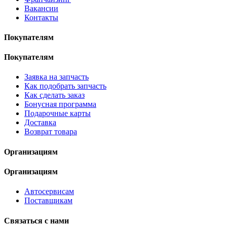
Вакансии
Контакты
Покупателям
Покупателям
Заявка на запчасть
Как подобрать запчасть
Как сделать заказ
Бонусная программа
Подарочные карты
Доставка
Возврат товара
Организациям
Организациям
Автосервисам
Поставщикам
Связаться с нами