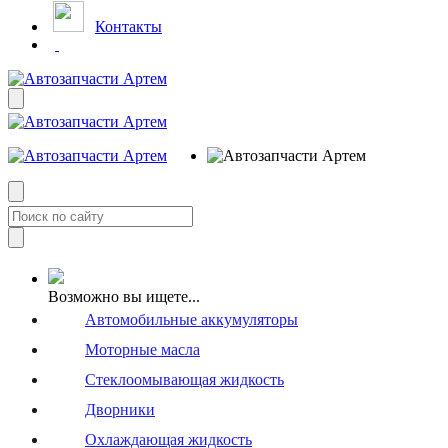
Контакты
Возможно вы ищете...
Автомобильные аккумуляторы
Моторные масла
Стеклоомывающая жидкость
Дворники
Охлаждающая жидкость