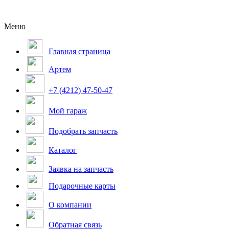
Меню
Главная страница
Артем
+7 (4212) 47-50-47
Мой гараж
Подобрать запчасть
Каталог
Заявка на запчасть
Подарочные карты
О компании
Обратная связь