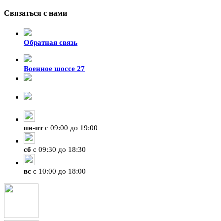
Связаться с нами
Обратная связь
Военное шоссе 27
8-929-428-99-09
+7 (423) 207-07-07
пн
-
пт
с 09:00 до 19:00
сб
с 09:30 до 18:30
вс
с 10:00 до 18:00