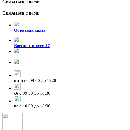
Связаться с нами
Связаться с нами
Обратная связь
Военное шоссе 27
8-929-428-99-09
+7 (423) 207-07-07
пн
-
пт
с 09:00 до 19:00
сб
с 09:30 до 18:30
вс
с 10:00 до 18:00