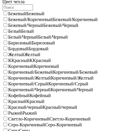
Цвет чехла
Бежевый
Бежевый
Бежевый/Коричневый
Бежевый/Коричневый
Бежевый/Черный
Бежевый/Черный
Белый
Белый
Белый/Черный
Белый/Черный
Бирюзовый
Бирюзовый
Бордовый
Бордовый
Желтый
Желтый
ККрасный
ККрасный
Коричневый
Коричневый
Коричневый/Бежевый
Коричневый/Бежевый
Коричневый/Желтый
Коричневый/Желтый
Коричневый/Серый
Коричневый/Серый
Коричневый/Черный
Коричневый/Черный
Кофейный
Кофейный
Красный
Красный
Красный/черный
Красный/черный
Рыжий
Рыжий
Светло-Коричневый
Светло-Коричневый
Серо-Коричневый
Серо-Коричневый
Серы
Серы