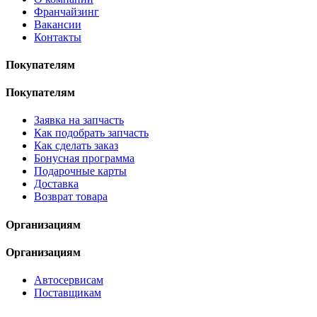
Франчайзинг
Вакансии
Контакты
Покупателям
Покупателям
Заявка на запчасть
Как подобрать запчасть
Как сделать заказ
Бонусная программа
Подарочные карты
Доставка
Возврат товара
Организациям
Организациям
Автосервисам
Поставщикам