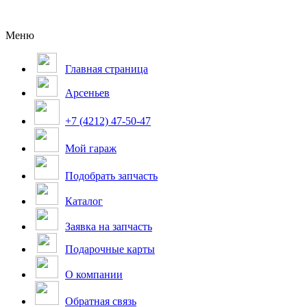
Меню
Главная страница
Арсеньев
+7 (4212) 47-50-47
Мой гараж
Подобрать запчасть
Каталог
Заявка на запчасть
Подарочные карты
О компании
Обратная связь