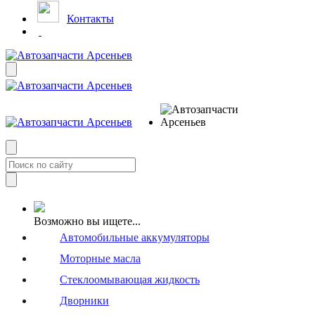
Контакты
Возможно вы ищете...
Автомобильные аккумуляторы
Моторные масла
Стеклоомывающая жидкость
Дворники