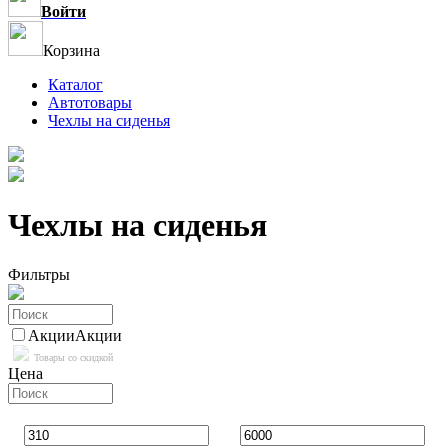
Войти
Корзина
Каталог
Автотовары
Чехлы на сиденья
Чехлы на сиденья
Фильтры
Акции
Акции
Товары со скидкой
Цена