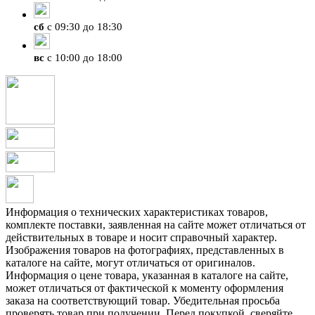
сб
с 09:30 до 18:30
вс
с 10:00 до 18:00
Информация о технических характеристиках товаров,
комплекте поставки, заявленная на сайте может отличаться от
действительных в товаре и носит справочный характер.
Изображения товаров на фотографиях, представленных в
каталоге на сайте, могут отличаться от оригиналов.
Информация о цене товара, указанная в каталоге на сайте,
может отличаться от фактической к моменту оформления
заказа на соответствующий товар. Убедительная просьба
проверять товар при получении. Перед покупкой, сверяйте