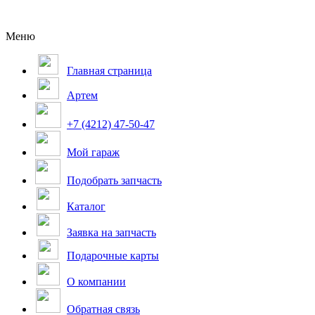
Меню
Главная страница
Артем
+7 (4212) 47-50-47
Мой гараж
Подобрать запчасть
Каталог
Заявка на запчасть
Подарочные карты
О компании
Обратная связь