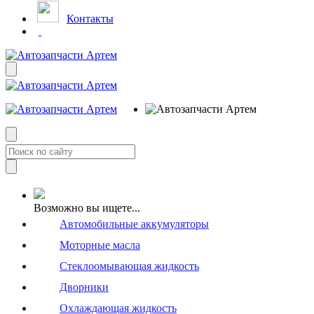
Контакты
Возможно вы ищете...
Автомобильные аккумуляторы
Моторные масла
Стеклоомывающая жидкость
Дворники
Охлаждающая жидкость