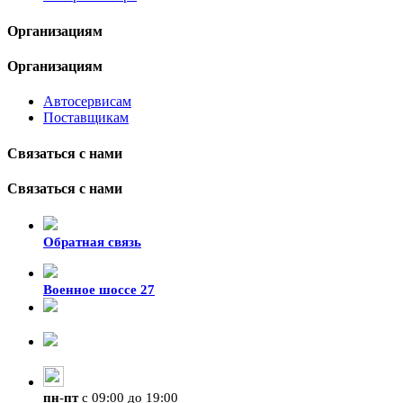
Организациям
Организациям
Автосервисам
Поставщикам
Связаться с нами
Связаться с нами
Обратная связь
Военное шоссе 27
8-929-428-99-09
+7 (423) 207-07-07
пн
-
пт
с 09:00 до 19:00