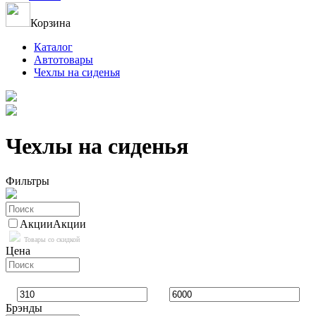
Корзина
Каталог
Автотовары
Чехлы на сиденья
Чехлы на сиденья
Фильтры
Акции
Акции
Товары со скидкой
Цена
Брэнды