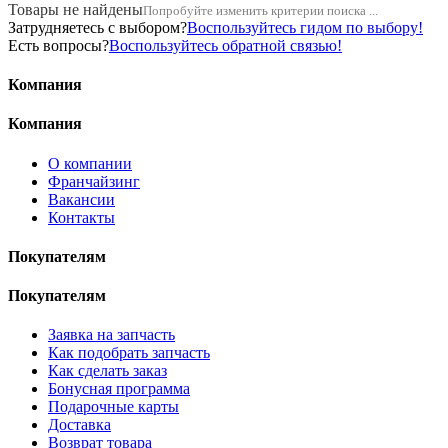
Товары не найдены
Попробуйте изменить критерии поиска ...
Затрудняетесь с выбором?
Воспользуйтесь гидом по выбору!
Есть вопросы?
Воспользуйтесь обратной связью!
Компания
Компания
О компании
Франчайзинг
Вакансии
Контакты
Покупателям
Покупателям
Заявка на запчасть
Как подобрать запчасть
Как сделать заказ
Бонусная программа
Подарочные карты
Доставка
Возврат товара