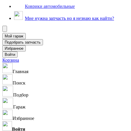
Коврики автомобильные
Мне нужна запчасть но я незнаю как найти?
Корзина
Главная
Поиск
Подбор
Гараж
Избранное
Войти