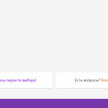
есь гидом по выбору!
Есть вопросы?
Вос