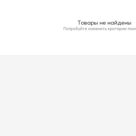
Товары не найдены
Попробуйте изменить критерии поиск