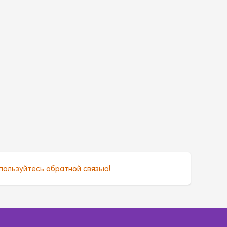
пользуйтесь обратной связью!