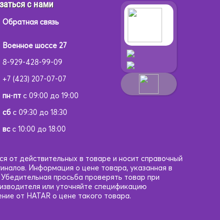
заться с нами
Обратная связь
Военное шоссе 27
8-929-428-99-09
+7 (423) 207-07-07
пн
-
пт
с 09:00 до 19:00
сб
с 09:30 до 18:30
вс
с 10:00 до 18:00
ся от действительных в товаре и носит справочный
гиналов. Информация о цене товара, указанная в
. Убедительная просьба проверять товар при
оизводителя или уточняйте спецификацию
ние от HATAR о цене такого товара.