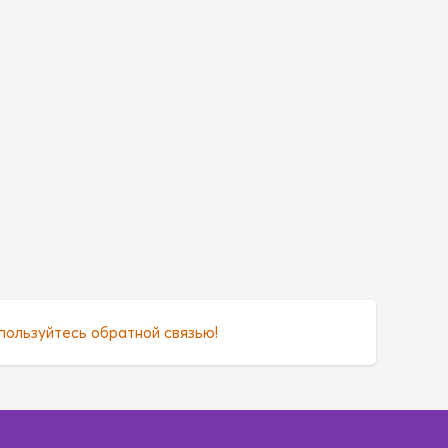
пользуйтесь обратной связью!