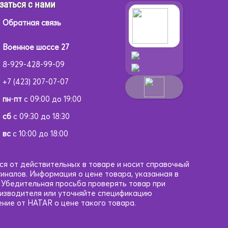
заться с нами
Обратная связь
Военное шоссе 27
8-929-428-99-09
+7 (423) 207-07-07
пн
-
пт
с 09:00 до 19:00
сб
с 09:30 до 18:30
вс
с 10:00 до 18:00
ся от действительных в товаре и носит справочный
гиналов. Информация о цене товара, указанная в
. Убедительная просьба проверять товар при
оизводителя или уточняйте спецификацию
ние от HATAR о цене такого товара.