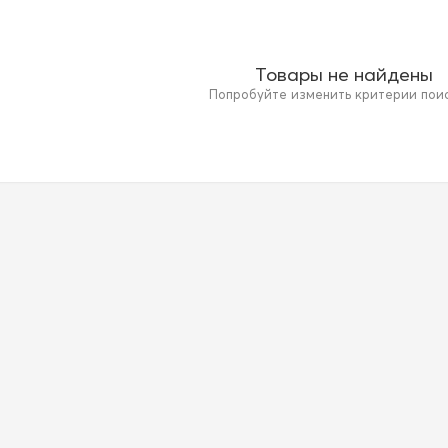
Товары не найдены
Попробуйте изменить критерии поиск