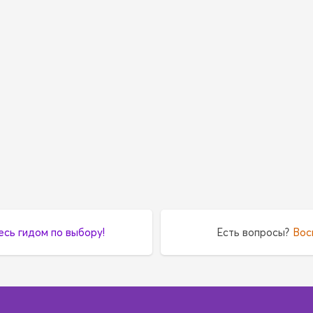
есь гидом по выбору!
Есть вопросы?
Вос