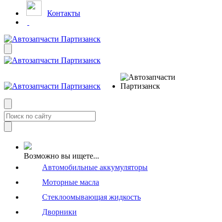
Контакты
Возможно вы ищете...
Автомобильные аккумуляторы
Моторные масла
Стеклоомывающая жидкость
Дворники