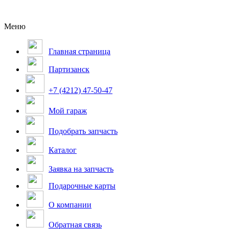
Меню
Главная страница
Партизанск
+7 (4212) 47-50-47
Мой гараж
Подобрать запчасть
Каталог
Заявка на запчасть
Подарочные карты
О компании
Обратная связь