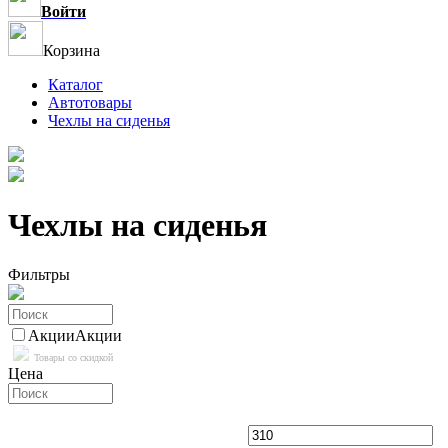
Войти
Корзина
Каталог
Автотовары
Чехлы на сиденья
Чехлы на сиденья
Фильтры
Акции
Акции
Товары со скидкой
Цена