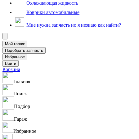
Охлаждающая жидкость
Коврики автомобильные
Мне нужна запчасть но я незнаю как найти?
Корзина
Главная
Поиск
Подбор
Гараж
Избранное