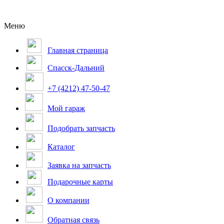
Меню
Главная страница
Спасск-Дальний
+7 (4212) 47-50-47
Мой гараж
Подобрать запчасть
Каталог
Заявка на запчасть
Подарочные карты
О компании
Обратная связь