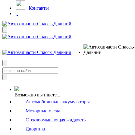
Контакты
Возможно вы ищете...
Автомобильные аккумуляторы
Моторные масла
Стеклоомывающая жидкость
Дворники