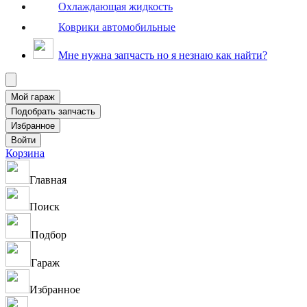
Охлаждающая жидкость
Коврики автомобильные
Мне нужна запчасть но я незнаю как найти?
Корзина
Главная
Поиск
Подбор
Гараж
Избранное