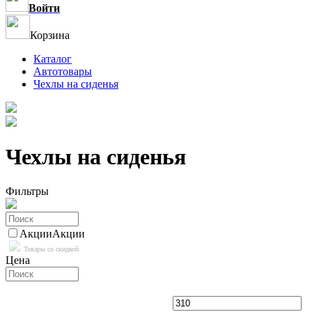
Войти
Корзина
Каталог
Автотовары
Чехлы на сиденья
Чехлы на сиденья
Фильтры
Акции
Акции
Товары со скидкой
Цена