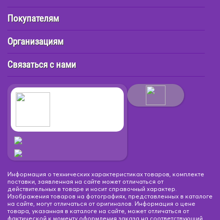
Покупателям
Организациям
Связаться с нами
Информация о технических характеристиках товаров, комплекте
поставки, заявленная на сайте может отличаться от
действительных в товаре и носит справочный характер.
Изображения товаров на фотографиях, представленных в каталоге
на сайте, могут отличаться от оригиналов. Информация о цене
товара, указанная в каталоге на сайте, может отличаться от
фактической к моменту оформления заказа на соответствующий